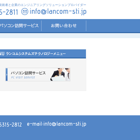
技術者と企業のエンジニアリングソリューションプロバイダー